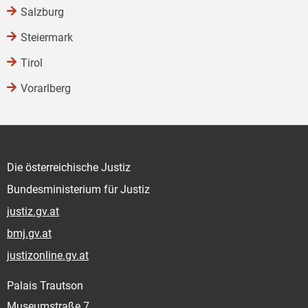
Salzburg
Steiermark
Tirol
Vorarlberg
Die österreichische Justiz
Bundesministerium für Justiz
justiz.gv.at
bmj.gv.at
justizonline.gv.at
Palais Trautson
Museumstraße 7