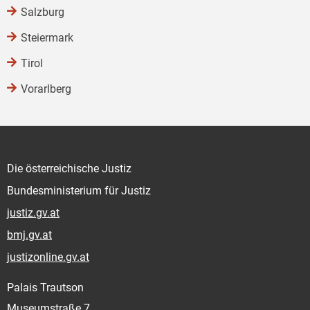
Salzburg
Steiermark
Tirol
Vorarlberg
Die österreichische Justiz
Bundesministerium für Justiz
justiz.gv.at
bmj.gv.at
justizonline.gv.at
Palais Trautson
Museumstraße 7