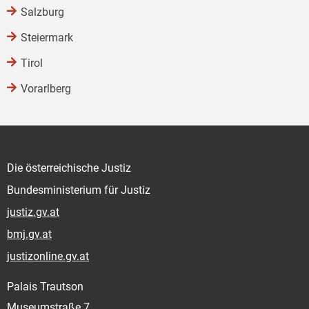
Salzburg
Steiermark
Tirol
Vorarlberg
Die österreichische Justiz
Bundesministerium für Justiz
justiz.gv.at
bmj.gv.at
justizonline.gv.at
Palais Trautson
Museumstraße 7