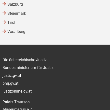
Salzburg
Steiermark
Tirol
Vorarlberg
Die österreichische Justiz
Bundesministerium für Justiz
justiz.gv.at
bmj.gv.at
justizonline.gv.at
Palais Trautson
Museumstraße 7