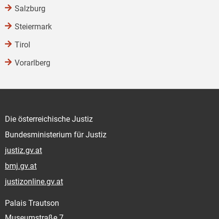
Salzburg
Steiermark
Tirol
Vorarlberg
Die österreichische Justiz
Bundesministerium für Justiz
justiz.gv.at
bmj.gv.at
justizonline.gv.at
Palais Trautson
Museumstraße 7