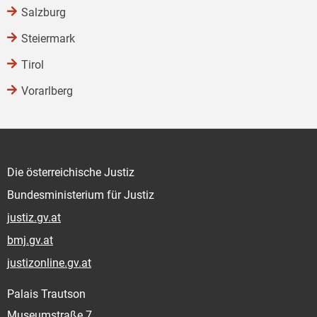
Salzburg
Steiermark
Tirol
Vorarlberg
Die österreichische Justiz
Bundesministerium für Justiz
justiz.gv.at
bmj.gv.at
justizonline.gv.at
Palais Trautson
Museumstraße 7