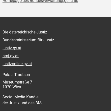
Homepage des Bundesverwaltungsgerichts
Die österreichische Justiz
Bundesministerium für Justiz
justiz.gv.at
bmj.gv.at
justizonline.gv.at
Palais Trautson
Museumstraße 7
1070 Wien
Social Media Kanäle
der Justiz und des BMJ