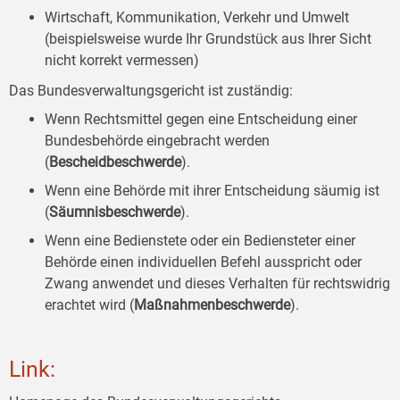
Wirtschaft, Kommunikation, Verkehr und Umwelt
(beispielsweise wurde Ihr Grundstück aus Ihrer Sicht
nicht korrekt vermessen)
Das Bundesverwaltungsgericht ist zuständig:
Wenn Rechtsmittel gegen eine Entscheidung einer
Bundesbehörde eingebracht werden
(
Bescheidbeschwerde
).
Wenn eine Behörde mit ihrer Entscheidung säumig ist
(
Säumnisbeschwerde
).
Wenn eine Bedienstete oder ein Bediensteter einer
Behörde einen individuellen Befehl ausspricht oder
Zwang anwendet und dieses Verhalten für rechtswidrig
erachtet wird (
Maßnahmenbeschwerde
).
Link: