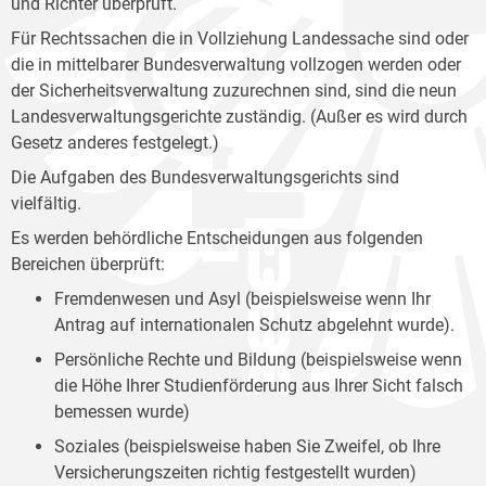
und Richter überprüft.
Für Rechtssachen die in Vollziehung Landessache sind oder
die in mittelbarer Bundesverwaltung vollzogen werden oder
der Sicherheitsverwaltung zuzurechnen sind, sind die neun
Landesverwaltungsgerichte zuständig. (Außer es wird durch
Gesetz anderes festgelegt.)
Die Aufgaben des Bundesverwaltungsgerichts sind
vielfältig.
Es werden behördliche Entscheidungen aus folgenden
Bereichen überprüft:
Fremdenwesen und Asyl (beispielsweise wenn Ihr
Antrag auf internationalen Schutz abgelehnt wurde).
Persönliche Rechte und Bildung (beispielsweise wenn
die Höhe Ihrer Studienförderung aus Ihrer Sicht falsch
bemessen wurde)
Soziales (beispielsweise haben Sie Zweifel, ob Ihre
Versicherungszeiten richtig festgestellt wurden)