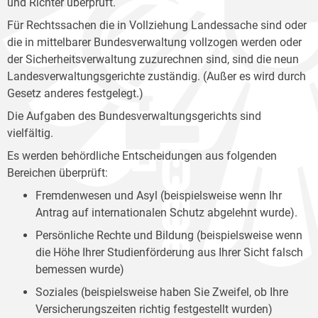
und Richter überprüft.
Für Rechtssachen die in Vollziehung Landessache sind oder
die in mittelbarer Bundesverwaltung vollzogen werden oder
der Sicherheitsverwaltung zuzurechnen sind, sind die neun
Landesverwaltungsgerichte zuständig. (Außer es wird durch
Gesetz anderes festgelegt.)
Die Aufgaben des Bundesverwaltungsgerichts sind
vielfältig.
Es werden behördliche Entscheidungen aus folgenden
Bereichen überprüft:
Fremdenwesen und Asyl (beispielsweise wenn Ihr
Antrag auf internationalen Schutz abgelehnt wurde).
Persönliche Rechte und Bildung (beispielsweise wenn
die Höhe Ihrer Studienförderung aus Ihrer Sicht falsch
bemessen wurde)
Soziales (beispielsweise haben Sie Zweifel, ob Ihre
Versicherungszeiten richtig festgestellt wurden)