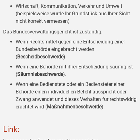
Wirtschaft, Kommunikation, Verkehr und Umwelt
(beispielsweise wurde Ihr Grundstück aus Ihrer Sicht
nicht korrekt vermessen)
Das Bundesverwaltungsgericht ist zuständig:
Wenn Rechtsmittel gegen eine Entscheidung einer
Bundesbehörde eingebracht werden
(
Bescheidbeschwerde
).
Wenn eine Behörde mit ihrer Entscheidung säumig ist
(
Säumnisbeschwerde
).
Wenn eine Bedienstete oder ein Bediensteter einer
Behörde einen individuellen Befehl ausspricht oder
Zwang anwendet und dieses Verhalten für rechtswidrig
erachtet wird (
Maßnahmenbeschwerde
).
Link: