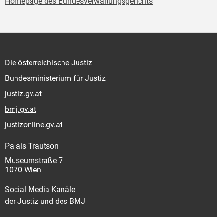
Homepage des Bundesverwaltungsgerichts
Die österreichische Justiz
Bundesministerium für Justiz
justiz.gv.at
bmj.gv.at
justizonline.gv.at
Palais Trautson
Museumstraße 7
1070 Wien
Social Media Kanäle
der Justiz und des BMJ