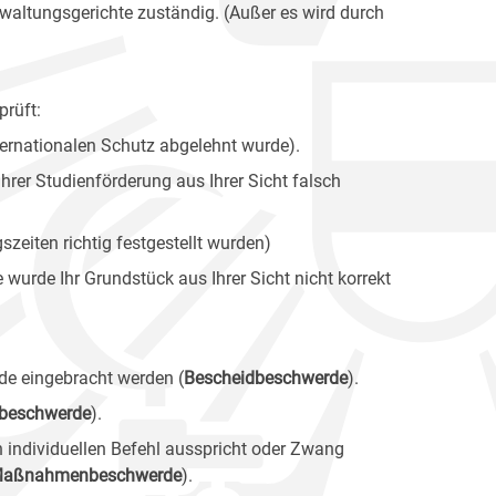
waltungsgerichte zuständig. (Außer es wird durch
rüft:
ernationalen Schutz abgelehnt wurde).
hrer Studienförderung aus Ihrer Sicht falsch
szeiten richtig festgestellt wurden)
wurde Ihr Grundstück aus Ihrer Sicht nicht korrekt
de eingebracht werden (
Bescheidbeschwerde
).
beschwerde
).
n individuellen Befehl ausspricht oder Zwang
aßnahmenbeschwerde
).