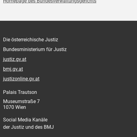
Homepage des Bundesverwaltungsgerichts
Die österreichische Justiz
Bundesministerium für Justiz
justiz.gv.at
bmj.gv.at
justizonline.gv.at
Palais Trautson
Museumstraße 7
1070 Wien
Social Media Kanäle
der Justiz und des BMJ