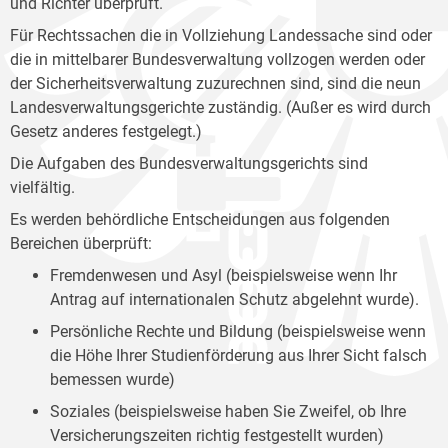
und Richter überprüft.
Für Rechtssachen die in Vollziehung Landessache sind oder
die in mittelbarer Bundesverwaltung vollzogen werden oder
der Sicherheitsverwaltung zuzurechnen sind, sind die neun
Landesverwaltungsgerichte zuständig. (Außer es wird durch
Gesetz anderes festgelegt.)
Die Aufgaben des Bundesverwaltungsgerichts sind
vielfältig.
Es werden behördliche Entscheidungen aus folgenden
Bereichen überprüft:
Fremdenwesen und Asyl (beispielsweise wenn Ihr
Antrag auf internationalen Schutz abgelehnt wurde).
Persönliche Rechte und Bildung (beispielsweise wenn
die Höhe Ihrer Studienförderung aus Ihrer Sicht falsch
bemessen wurde)
Soziales (beispielsweise haben Sie Zweifel, ob Ihre
Versicherungszeiten richtig festgestellt wurden)