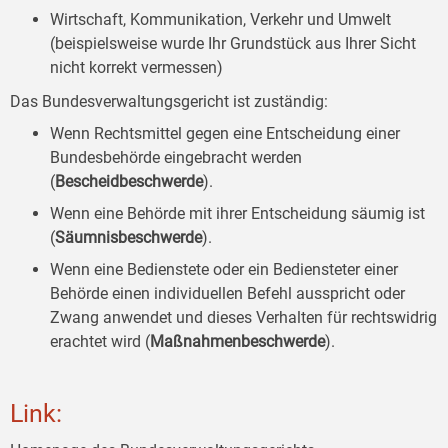
Wirtschaft, Kommunikation, Verkehr und Umwelt
(beispielsweise wurde Ihr Grundstück aus Ihrer Sicht
nicht korrekt vermessen)
Das Bundesverwaltungsgericht ist zuständig:
Wenn Rechtsmittel gegen eine Entscheidung einer
Bundesbehörde eingebracht werden
(
Bescheidbeschwerde
).
Wenn eine Behörde mit ihrer Entscheidung säumig ist
(
Säumnisbeschwerde
).
Wenn eine Bedienstete oder ein Bediensteter einer
Behörde einen individuellen Befehl ausspricht oder
Zwang anwendet und dieses Verhalten für rechtswidrig
erachtet wird (
Maßnahmenbeschwerde
).
Link: