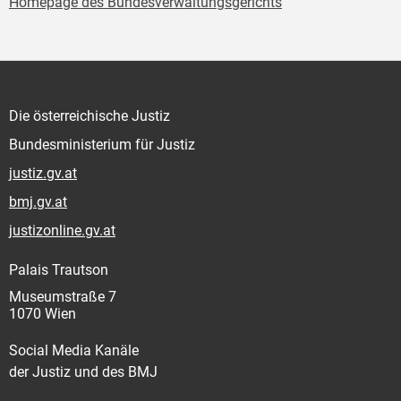
Homepage des Bundesverwaltungsgerichts
Die österreichische Justiz
Bundesministerium für Justiz
justiz.gv.at
bmj.gv.at
justizonline.gv.at
Palais Trautson
Museumstraße 7
1070 Wien
Social Media Kanäle
der Justiz und des BMJ