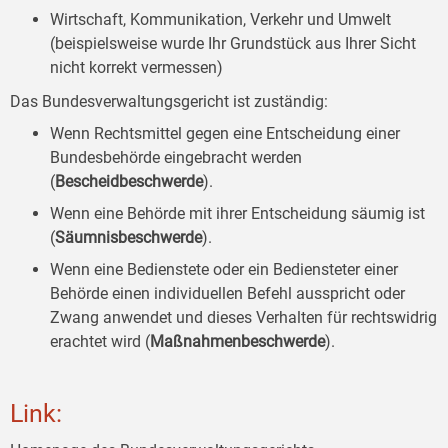
Wirtschaft, Kommunikation, Verkehr und Umwelt
(beispielsweise wurde Ihr Grundstück aus Ihrer Sicht
nicht korrekt vermessen)
Das Bundesverwaltungsgericht ist zuständig:
Wenn Rechtsmittel gegen eine Entscheidung einer
Bundesbehörde eingebracht werden
(
Bescheidbeschwerde
).
Wenn eine Behörde mit ihrer Entscheidung säumig ist
(
Säumnisbeschwerde
).
Wenn eine Bedienstete oder ein Bediensteter einer
Behörde einen individuellen Befehl ausspricht oder
Zwang anwendet und dieses Verhalten für rechtswidrig
erachtet wird (
Maßnahmenbeschwerde
).
Link: