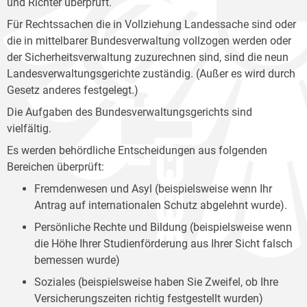
und Richter überprüft.
Für Rechtssachen die in Vollziehung Landessache sind oder
die in mittelbarer Bundesverwaltung vollzogen werden oder
der Sicherheitsverwaltung zuzurechnen sind, sind die neun
Landesverwaltungsgerichte zuständig. (Außer es wird durch
Gesetz anderes festgelegt.)
Die Aufgaben des Bundesverwaltungsgerichts sind
vielfältig.
Es werden behördliche Entscheidungen aus folgenden
Bereichen überprüft:
Fremdenwesen und Asyl (beispielsweise wenn Ihr
Antrag auf internationalen Schutz abgelehnt wurde).
Persönliche Rechte und Bildung (beispielsweise wenn
die Höhe Ihrer Studienförderung aus Ihrer Sicht falsch
bemessen wurde)
Soziales (beispielsweise haben Sie Zweifel, ob Ihre
Versicherungszeiten richtig festgestellt wurden)