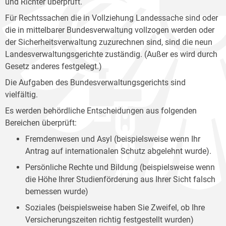
und Richter überprüft.
Für Rechtssachen die in Vollziehung Landessache sind oder
die in mittelbarer Bundesverwaltung vollzogen werden oder
der Sicherheitsverwaltung zuzurechnen sind, sind die neun
Landesverwaltungsgerichte zuständig. (Außer es wird durch
Gesetz anderes festgelegt.)
Die Aufgaben des Bundesverwaltungsgerichts sind
vielfältig.
Es werden behördliche Entscheidungen aus folgenden
Bereichen überprüft:
Fremdenwesen und Asyl (beispielsweise wenn Ihr
Antrag auf internationalen Schutz abgelehnt wurde).
Persönliche Rechte und Bildung (beispielsweise wenn
die Höhe Ihrer Studienförderung aus Ihrer Sicht falsch
bemessen wurde)
Soziales (beispielsweise haben Sie Zweifel, ob Ihre
Versicherungszeiten richtig festgestellt wurden)