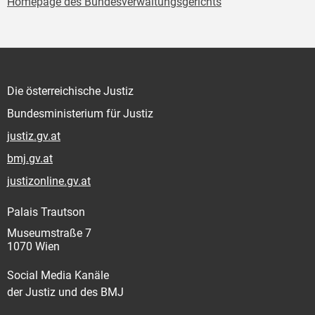
Homepage des Bundesverwaltungsgerichts
Die österreichische Justiz
Bundesministerium für Justiz
justiz.gv.at
bmj.gv.at
justizonline.gv.at
Palais Trautson
Museumstraße 7
1070 Wien
Social Media Kanäle
der Justiz und des BMJ