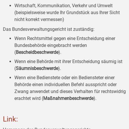
Wirtschaft, Kommunikation, Verkehr und Umwelt
(beispielsweise wurde Ihr Grundstück aus Ihrer Sicht
nicht korrekt vermessen)
Das Bundesverwaltungsgericht ist zuständig:
Wenn Rechtsmittel gegen eine Entscheidung einer
Bundesbehörde eingebracht werden
(
Bescheidbeschwerde
).
Wenn eine Behörde mit ihrer Entscheidung säumig ist
(
Säumnisbeschwerde
).
Wenn eine Bedienstete oder ein Bediensteter einer
Behörde einen individuellen Befehl ausspricht oder
Zwang anwendet und dieses Verhalten für rechtswidrig
erachtet wird (
Maßnahmenbeschwerde
).
Link: