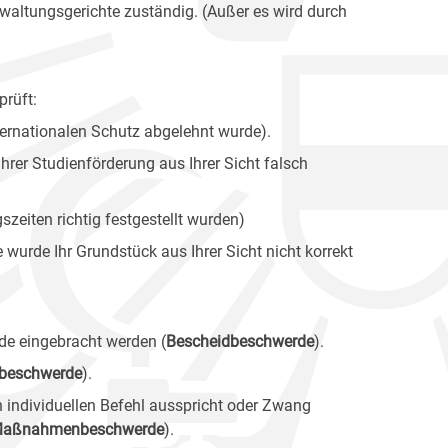
waltungsgerichte zuständig. (Außer es wird durch
rüft:
ernationalen Schutz abgelehnt wurde).
hrer Studienförderung aus Ihrer Sicht falsch
szeiten richtig festgestellt wurden)
wurde Ihr Grundstück aus Ihrer Sicht nicht korrekt
de eingebracht werden (
Bescheidbeschwerde
).
beschwerde
).
n individuellen Befehl ausspricht oder Zwang
aßnahmenbeschwerde
).