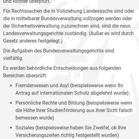
und Richter überprüft.
Für Rechtssachen die in Vollziehung Landessache sind oder
die in mittelbarer Bundesverwaltung vollzogen werden oder
der Sicherheitsverwaltung zuzurechnen sind, sind die neun
Landesverwaltungsgerichte zuständig. (Außer es wird durch
Gesetz anderes festgelegt.)
Die Aufgaben des Bundesverwaltungsgerichts sind
vielfältig.
Es werden behördliche Entscheidungen aus folgenden
Bereichen überprüft:
Fremdenwesen und Asyl (beispielsweise wenn Ihr
Antrag auf internationalen Schutz abgelehnt wurde).
Persönliche Rechte und Bildung (beispielsweise wenn
die Höhe Ihrer Studienförderung aus Ihrer Sicht falsch
bemessen wurde)
Soziales (beispielsweise haben Sie Zweifel, ob Ihre
Versicherungszeiten richtig festgestellt wurden)