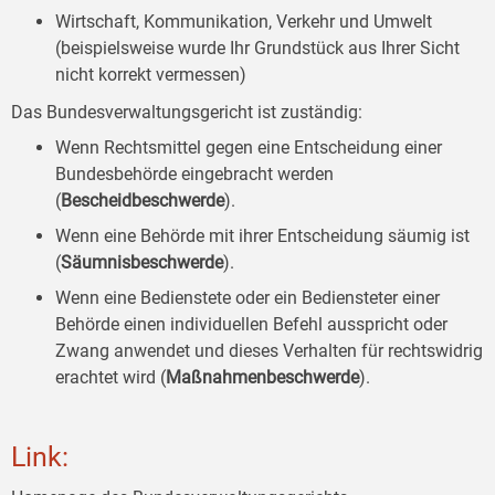
Wirtschaft, Kommunikation, Verkehr und Umwelt
(beispielsweise wurde Ihr Grundstück aus Ihrer Sicht
nicht korrekt vermessen)
Das Bundesverwaltungsgericht ist zuständig:
Wenn Rechtsmittel gegen eine Entscheidung einer
Bundesbehörde eingebracht werden
(
Bescheidbeschwerde
).
Wenn eine Behörde mit ihrer Entscheidung säumig ist
(
Säumnisbeschwerde
).
Wenn eine Bedienstete oder ein Bediensteter einer
Behörde einen individuellen Befehl ausspricht oder
Zwang anwendet und dieses Verhalten für rechtswidrig
erachtet wird (
Maßnahmenbeschwerde
).
Link: