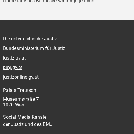
Homepage des Bundesverwaltungsgerichts
Die österreichische Justiz
Bundesministerium für Justiz
justiz.gv.at
bmj.gv.at
justizonline.gv.at
Palais Trautson
Museumstraße 7
1070 Wien
Social Media Kanäle
der Justiz und des BMJ