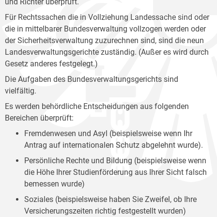
und Richter überprüft.
Für Rechtssachen die in Vollziehung Landessache sind oder
die in mittelbarer Bundesverwaltung vollzogen werden oder
der Sicherheitsverwaltung zuzurechnen sind, sind die neun
Landesverwaltungsgerichte zuständig. (Außer es wird durch
Gesetz anderes festgelegt.)
Die Aufgaben des Bundesverwaltungsgerichts sind
vielfältig.
Es werden behördliche Entscheidungen aus folgenden
Bereichen überprüft:
Fremdenwesen und Asyl (beispielsweise wenn Ihr
Antrag auf internationalen Schutz abgelehnt wurde).
Persönliche Rechte und Bildung (beispielsweise wenn
die Höhe Ihrer Studienförderung aus Ihrer Sicht falsch
bemessen wurde)
Soziales (beispielsweise haben Sie Zweifel, ob Ihre
Versicherungszeiten richtig festgestellt wurden)