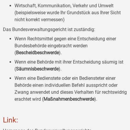
Wirtschaft, Kommunikation, Verkehr und Umwelt
(beispielsweise wurde Ihr Grundstück aus Ihrer Sicht
nicht korrekt vermessen)
Das Bundesverwaltungsgericht ist zuständig:
Wenn Rechtsmittel gegen eine Entscheidung einer
Bundesbehörde eingebracht werden
(
Bescheidbeschwerde
).
Wenn eine Behörde mit ihrer Entscheidung säumig ist
(
Säumnisbeschwerde
).
Wenn eine Bedienstete oder ein Bediensteter einer
Behörde einen individuellen Befehl ausspricht oder
Zwang anwendet und dieses Verhalten für rechtswidrig
erachtet wird (
Maßnahmenbeschwerde
).
Link: