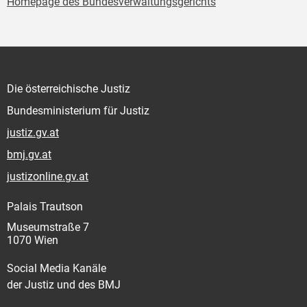
Homepage des Bundesverwaltungsgerichts
Die österreichische Justiz
Bundesministerium für Justiz
justiz.gv.at
bmj.gv.at
justizonline.gv.at
Palais Trautson
Museumstraße 7
1070 Wien
Social Media Kanäle
der Justiz und des BMJ