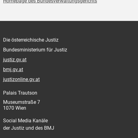
Homepage des Bundesverwaltungsgerichts
Die österreichische Justiz
Bundesministerium für Justiz
justiz.gv.at
bmj.gv.at
justizonline.gv.at
Palais Trautson
Museumstraße 7
1070 Wien
Social Media Kanäle
der Justiz und des BMJ