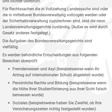
und Richter überprüft.
Für Rechtssachen die in Vollziehung Landessache sind oder
die in mittelbarer Bundesverwaltung vollzogen werden oder
der Sicherheitsverwaltung zuzurechnen sind, sind die neun
Landesverwaltungsgerichte zuständig. (Außer es wird durch
Gesetz anderes festgelegt.)
Die Aufgaben des Bundesverwaltungsgerichts sind
vielfältig.
Es werden behördliche Entscheidungen aus folgenden
Bereichen überprüft:
Fremdenwesen und Asyl (beispielsweise wenn Ihr
Antrag auf internationalen Schutz abgelehnt wurde).
Persönliche Rechte und Bildung (beispielsweise wenn
die Höhe Ihrer Studienförderung aus Ihrer Sicht falsch
bemessen wurde)
Soziales (beispielsweise haben Sie Zweifel, ob Ihre
Versicherungszeiten richtig festgestellt wurden)