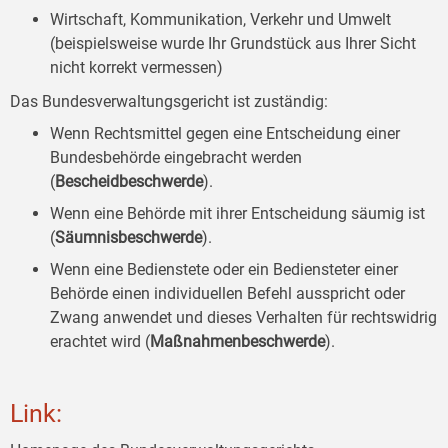
Wirtschaft, Kommunikation, Verkehr und Umwelt
(beispielsweise wurde Ihr Grundstück aus Ihrer Sicht
nicht korrekt vermessen)
Das Bundesverwaltungsgericht ist zuständig:
Wenn Rechtsmittel gegen eine Entscheidung einer
Bundesbehörde eingebracht werden
(
Bescheidbeschwerde
).
Wenn eine Behörde mit ihrer Entscheidung säumig ist
(
Säumnisbeschwerde
).
Wenn eine Bedienstete oder ein Bediensteter einer
Behörde einen individuellen Befehl ausspricht oder
Zwang anwendet und dieses Verhalten für rechtswidrig
erachtet wird (
Maßnahmenbeschwerde
).
Link: