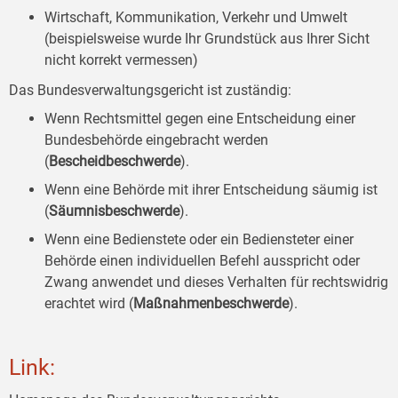
Wirtschaft, Kommunikation, Verkehr und Umwelt
(beispielsweise wurde Ihr Grundstück aus Ihrer Sicht
nicht korrekt vermessen)
Das Bundesverwaltungsgericht ist zuständig:
Wenn Rechtsmittel gegen eine Entscheidung einer
Bundesbehörde eingebracht werden
(
Bescheidbeschwerde
).
Wenn eine Behörde mit ihrer Entscheidung säumig ist
(
Säumnisbeschwerde
).
Wenn eine Bedienstete oder ein Bediensteter einer
Behörde einen individuellen Befehl ausspricht oder
Zwang anwendet und dieses Verhalten für rechtswidrig
erachtet wird (
Maßnahmenbeschwerde
).
Link: