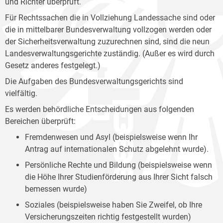
und Richter überprüft.
Für Rechtssachen die in Vollziehung Landessache sind oder
die in mittelbarer Bundesverwaltung vollzogen werden oder
der Sicherheitsverwaltung zuzurechnen sind, sind die neun
Landesverwaltungsgerichte zuständig. (Außer es wird durch
Gesetz anderes festgelegt.)
Die Aufgaben des Bundesverwaltungsgerichts sind
vielfältig.
Es werden behördliche Entscheidungen aus folgenden
Bereichen überprüft:
Fremdenwesen und Asyl (beispielsweise wenn Ihr
Antrag auf internationalen Schutz abgelehnt wurde).
Persönliche Rechte und Bildung (beispielsweise wenn
die Höhe Ihrer Studienförderung aus Ihrer Sicht falsch
bemessen wurde)
Soziales (beispielsweise haben Sie Zweifel, ob Ihre
Versicherungszeiten richtig festgestellt wurden)