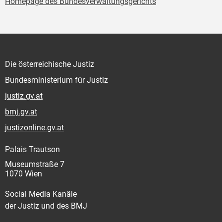
Homepage des Bundesverwaltungsgerichts
Die österreichische Justiz
Bundesministerium für Justiz
justiz.gv.at
bmj.gv.at
justizonline.gv.at
Palais Trautson
Museumstraße 7
1070 Wien
Social Media Kanäle
der Justiz und des BMJ