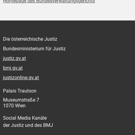
Homepage des Bundesverwaltungsgerichts
Die österreichische Justiz
Bundesministerium für Justiz
justiz.gv.at
bmj.gv.at
justizonline.gv.at
Palais Trautson
Museumstraße 7
1070 Wien
Social Media Kanäle
der Justiz und des BMJ