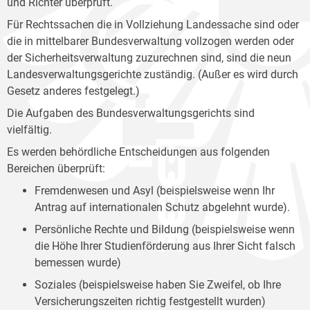
und Richter überprüft.
Für Rechtssachen die in Vollziehung Landessache sind oder
die in mittelbarer Bundesverwaltung vollzogen werden oder
der Sicherheitsverwaltung zuzurechnen sind, sind die neun
Landesverwaltungsgerichte zuständig. (Außer es wird durch
Gesetz anderes festgelegt.)
Die Aufgaben des Bundesverwaltungsgerichts sind
vielfältig.
Es werden behördliche Entscheidungen aus folgenden
Bereichen überprüft:
Fremdenwesen und Asyl (beispielsweise wenn Ihr
Antrag auf internationalen Schutz abgelehnt wurde).
Persönliche Rechte und Bildung (beispielsweise wenn
die Höhe Ihrer Studienförderung aus Ihrer Sicht falsch
bemessen wurde)
Soziales (beispielsweise haben Sie Zweifel, ob Ihre
Versicherungszeiten richtig festgestellt wurden)