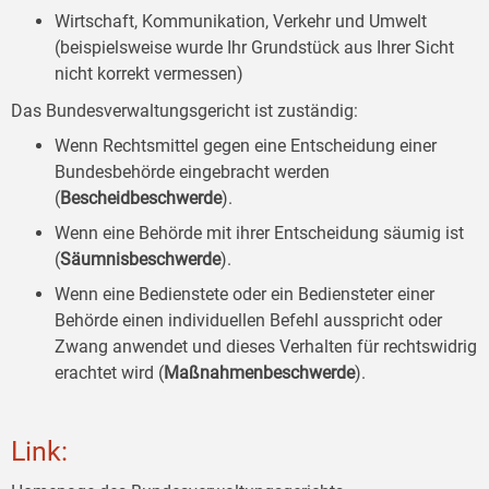
Wirtschaft, Kommunikation, Verkehr und Umwelt
(beispielsweise wurde Ihr Grundstück aus Ihrer Sicht
nicht korrekt vermessen)
Das Bundesverwaltungsgericht ist zuständig:
Wenn Rechtsmittel gegen eine Entscheidung einer
Bundesbehörde eingebracht werden
(
Bescheidbeschwerde
).
Wenn eine Behörde mit ihrer Entscheidung säumig ist
(
Säumnisbeschwerde
).
Wenn eine Bedienstete oder ein Bediensteter einer
Behörde einen individuellen Befehl ausspricht oder
Zwang anwendet und dieses Verhalten für rechtswidrig
erachtet wird (
Maßnahmenbeschwerde
).
Link: