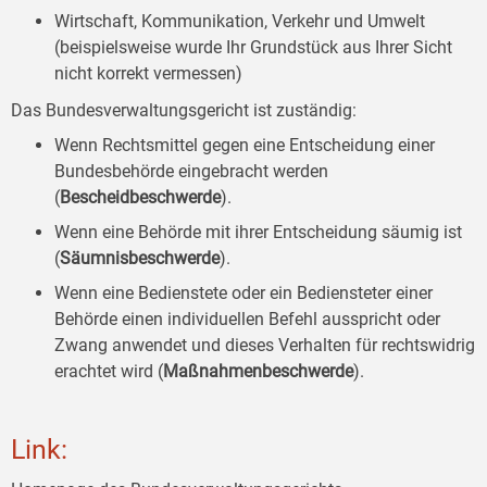
Wirtschaft, Kommunikation, Verkehr und Umwelt
(beispielsweise wurde Ihr Grundstück aus Ihrer Sicht
nicht korrekt vermessen)
Das Bundesverwaltungsgericht ist zuständig:
Wenn Rechtsmittel gegen eine Entscheidung einer
Bundesbehörde eingebracht werden
(
Bescheidbeschwerde
).
Wenn eine Behörde mit ihrer Entscheidung säumig ist
(
Säumnisbeschwerde
).
Wenn eine Bedienstete oder ein Bediensteter einer
Behörde einen individuellen Befehl ausspricht oder
Zwang anwendet und dieses Verhalten für rechtswidrig
erachtet wird (
Maßnahmenbeschwerde
).
Link: