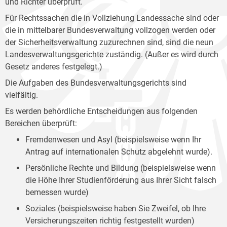
und Richter überprüft.
Für Rechtssachen die in Vollziehung Landessache sind oder
die in mittelbarer Bundesverwaltung vollzogen werden oder
der Sicherheitsverwaltung zuzurechnen sind, sind die neun
Landesverwaltungsgerichte zuständig. (Außer es wird durch
Gesetz anderes festgelegt.)
Die Aufgaben des Bundesverwaltungsgerichts sind
vielfältig.
Es werden behördliche Entscheidungen aus folgenden
Bereichen überprüft:
Fremdenwesen und Asyl (beispielsweise wenn Ihr
Antrag auf internationalen Schutz abgelehnt wurde).
Persönliche Rechte und Bildung (beispielsweise wenn
die Höhe Ihrer Studienförderung aus Ihrer Sicht falsch
bemessen wurde)
Soziales (beispielsweise haben Sie Zweifel, ob Ihre
Versicherungszeiten richtig festgestellt wurden)