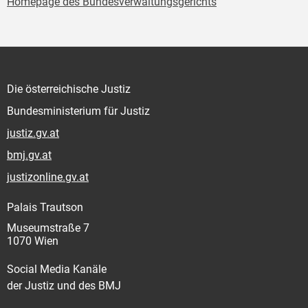
Homepage des Bundesverwaltungsgerichts
Die österreichische Justiz
Bundesministerium für Justiz
justiz.gv.at
bmj.gv.at
justizonline.gv.at
Palais Trautson
Museumstraße 7
1070 Wien
Social Media Kanäle
der Justiz und des BMJ