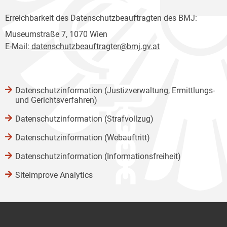
Erreichbarkeit des Datenschutzbeauftragten des BMJ:
Museumstraße 7, 1070 Wien
E-Mail:
datenschutzbeauftragter@bmj.gv.at
Datenschutzinformation (Justizverwaltung, Ermittlungs-
und Gerichtsverfahren)
Datenschutzinformation (Strafvollzug)
Datenschutzinformation (Webauftritt)
Datenschutzinformation (Informationsfreiheit)
Siteimprove Analytics