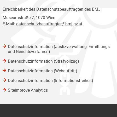
Erreichbarkeit des Datenschutzbeauftragten des BMJ:
Museumstraße 7, 1070 Wien
E-Mail:
datenschutzbeauftragter@bmj.gv.at
Datenschutzinformation (Justizverwaltung, Ermittlungs-
und Gerichtsverfahren)
Datenschutzinformation (Strafvollzug)
Datenschutzinformation (Webauftritt)
Datenschutzinformation (Informationsfreiheit)
Siteimprove Analytics