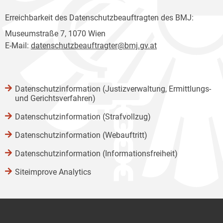
Erreichbarkeit des Datenschutzbeauftragten des BMJ:
Museumstraße 7, 1070 Wien
E-Mail:
datenschutzbeauftragter@bmj.gv.at
Datenschutzinformation (Justizverwaltung, Ermittlungs-
und Gerichtsverfahren)
Datenschutzinformation (Strafvollzug)
Datenschutzinformation (Webauftritt)
Datenschutzinformation (Informationsfreiheit)
Siteimprove Analytics