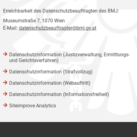
Erreichbarkeit des Datenschutzbeauftragten des BMJ:
Museumstraße 7, 1070 Wien
E-Mail:
datenschutzbeauftragter@bmj.gv.at
Datenschutzinformation (Justizverwaltung, Ermittlungs-
und Gerichtsverfahren)
Datenschutzinformation (Strafvollzug)
Datenschutzinformation (Webauftritt)
Datenschutzinformation (Informationsfreiheit)
Siteimprove Analytics