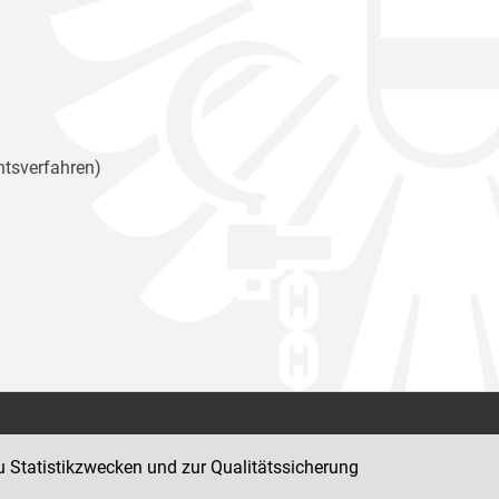
htsverfahren)
Kontakt
u Statistikzwecken und zur Qualitätssicherung
Impressum