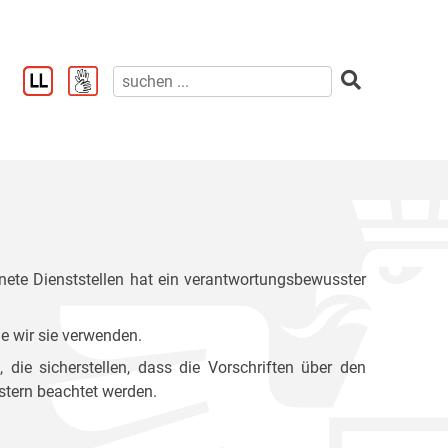
ete Dienststellen hat ein verantwortungsbewusster
e wir sie verwenden.
ie sicherstellen, dass die Vorschriften über den
stern beachtet werden.