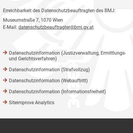
Erreichbarkeit des Datenschutzbeauftragten des BMJ:
Museumstraße 7, 1070 Wien
E-Mail:
datenschutzbeauftragter@bmj.gv.at
Datenschutzinformation (Justizverwaltung, Ermittlungs-
und Gerichtsverfahren)
Datenschutzinformation (Strafvollzug)
Datenschutzinformation (Webauftritt)
Datenschutzinformation (Informationsfreiheit)
Siteimprove Analytics