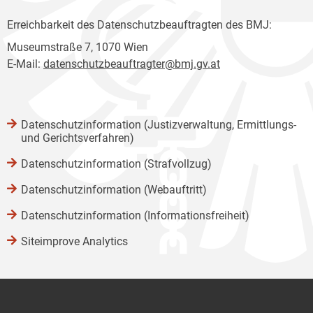
Erreichbarkeit des Datenschutzbeauftragten des BMJ:
Museumstraße 7, 1070 Wien
E-Mail:
datenschutzbeauftragter@bmj.gv.at
Datenschutzinformation (Justizverwaltung, Ermittlungs-
und Gerichtsverfahren)
Datenschutzinformation (Strafvollzug)
Datenschutzinformation (Webauftritt)
Datenschutzinformation (Informationsfreiheit)
Siteimprove Analytics