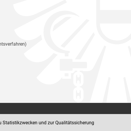
htsverfahren)
Kontakt
u Statistikzwecken und zur Qualitätssicherung
Impressum