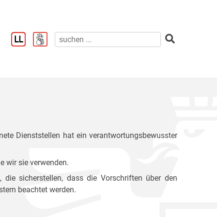
ete Dienststellen hat ein verantwortungsbewusster
e wir sie verwenden.
ie sicherstellen, dass die Vorschriften über den
stern beachtet werden.