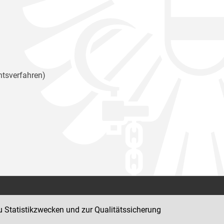
htsverfahren)
Kontakt
u Statistikzwecken und zur Qualitätssicherung
Impressum