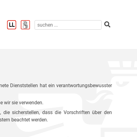
ete Dienststellen hat ein verantwortungsbewusster
e wir sie verwenden.
ie sicherstellen, dass die Vorschriften über den
stern beachtet werden.