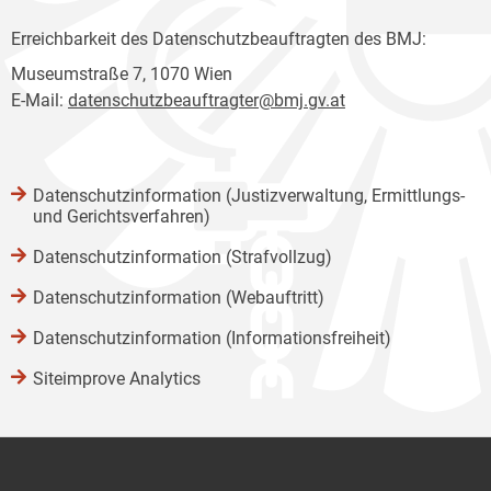
Erreichbarkeit des Datenschutzbeauftragten des BMJ:
Museumstraße 7, 1070 Wien
E-Mail:
datenschutzbeauftragter@bmj.gv.at
Datenschutzinformation (Justizverwaltung, Ermittlungs-
und Gerichtsverfahren)
Datenschutzinformation (Strafvollzug)
Datenschutzinformation (Webauftritt)
Datenschutzinformation (Informationsfreiheit)
Siteimprove Analytics