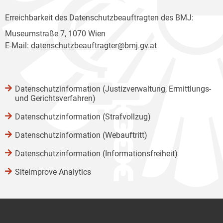
Erreichbarkeit des Datenschutzbeauftragten des BMJ:
Museumstraße 7, 1070 Wien
E-Mail:
datenschutzbeauftragter@bmj.gv.at
Datenschutzinformation (Justizverwaltung, Ermittlungs-
und Gerichtsverfahren)
Datenschutzinformation (Strafvollzug)
Datenschutzinformation (Webauftritt)
Datenschutzinformation (Informationsfreiheit)
Siteimprove Analytics