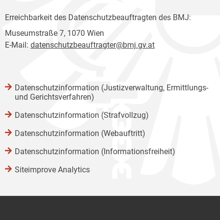
Erreichbarkeit des Datenschutzbeauftragten des BMJ:
Museumstraße 7, 1070 Wien
E-Mail:
datenschutzbeauftragter@bmj.gv.at
Datenschutzinformation (Justizverwaltung, Ermittlungs-
und Gerichtsverfahren)
Datenschutzinformation (Strafvollzug)
Datenschutzinformation (Webauftritt)
Datenschutzinformation (Informationsfreiheit)
Siteimprove Analytics