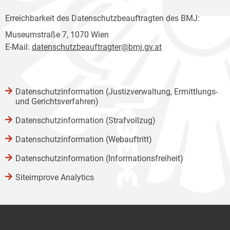
Erreichbarkeit des Datenschutzbeauftragten des BMJ:
Museumstraße 7, 1070 Wien
E-Mail:
datenschutzbeauftragter@bmj.gv.at
Datenschutzinformation (Justizverwaltung, Ermittlungs-
und Gerichtsverfahren)
Datenschutzinformation (Strafvollzug)
Datenschutzinformation (Webauftritt)
Datenschutzinformation (Informationsfreiheit)
Siteimprove Analytics