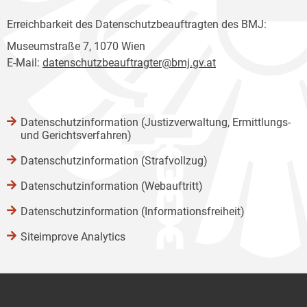
Erreichbarkeit des Datenschutzbeauftragten des BMJ:
Museumstraße 7, 1070 Wien
E-Mail:
datenschutzbeauftragter@bmj.gv.at
Datenschutzinformation (Justizverwaltung, Ermittlungs-
und Gerichtsverfahren)
Datenschutzinformation (Strafvollzug)
Datenschutzinformation (Webauftritt)
Datenschutzinformation (Informationsfreiheit)
Siteimprove Analytics