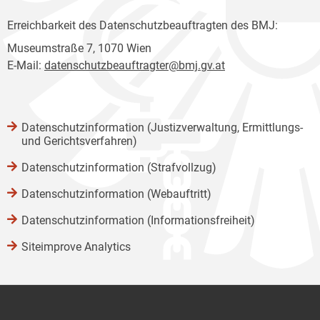
Erreichbarkeit des Datenschutzbeauftragten des BMJ:
Museumstraße 7, 1070 Wien
E-Mail:
datenschutzbeauftragter@bmj.gv.at
Datenschutzinformation (Justizverwaltung, Ermittlungs-
und Gerichtsverfahren)
Datenschutzinformation (Strafvollzug)
Datenschutzinformation (Webauftritt)
Datenschutzinformation (Informationsfreiheit)
Siteimprove Analytics