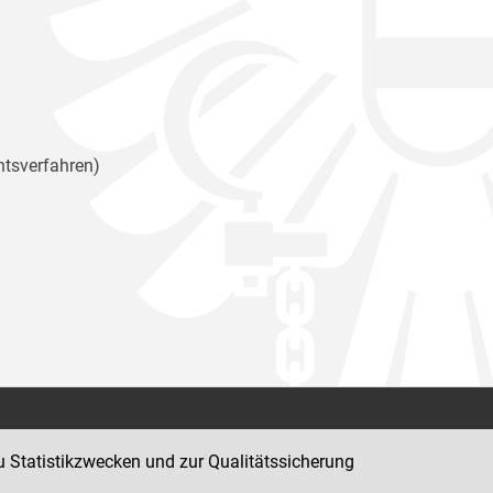
htsverfahren)
Kontakt
u Statistikzwecken und zur Qualitätssicherung
Impressum