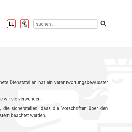
ete Dienststellen hat ein verantwortungsbewusster
e wir sie verwenden.
ie sicherstellen, dass die Vorschriften über den
stern beachtet werden.