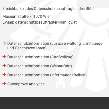
Erreichbarkeit des Datenschutzbeauftragten des BMJ:
Museumstraße 7, 1070 Wien
E-Mail:
datenschutzbeauftragter@bmj.gv.at
Datenschutzinformation (Justizverwaltung, Ermittlungs-
und Gerichtsverfahren)
Datenschutzinformation (Strafvollzug)
Datenschutzinformation (Webauftritt)
Datenschutzinformation (Informationsfreiheit)
Siteimprove Analytics