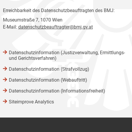
Erreichbarkeit des Datenschutzbeauftragten des BMJ:
Museumstraße 7, 1070 Wien
E-Mail:
datenschutzbeauftragter@bmj.gv.at
Datenschutzinformation (Justizverwaltung, Ermittlungs-
und Gerichtsverfahren)
Datenschutzinformation (Strafvollzug)
Datenschutzinformation (Webauftritt)
Datenschutzinformation (Informationsfreiheit)
Siteimprove Analytics