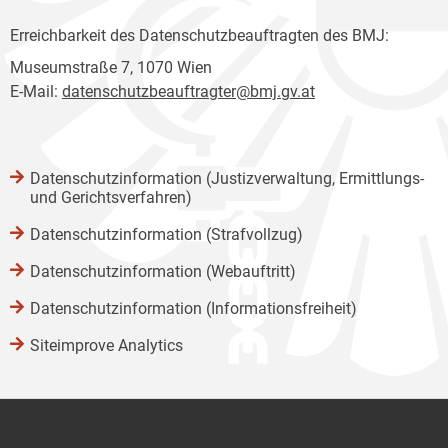
Erreichbarkeit des Datenschutzbeauftragten des BMJ:
Museumstraße 7, 1070 Wien
E-Mail:
datenschutzbeauftragter@bmj.gv.at
Datenschutzinformation (Justizverwaltung, Ermittlungs-
und Gerichtsverfahren)
Datenschutzinformation (Strafvollzug)
Datenschutzinformation (Webauftritt)
Datenschutzinformation (Informationsfreiheit)
Siteimprove Analytics