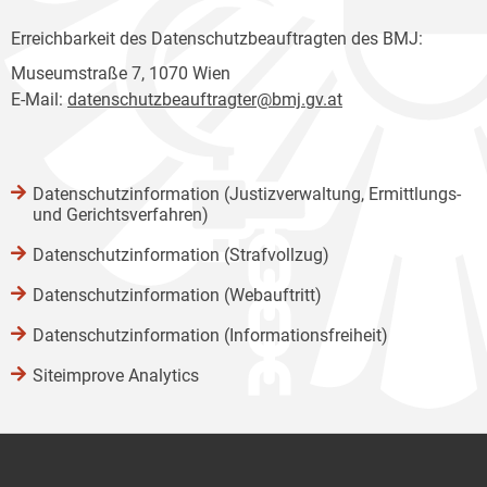
Erreichbarkeit des Datenschutzbeauftragten des BMJ:
Museumstraße 7, 1070 Wien
E-Mail:
datenschutzbeauftragter@bmj.gv.at
Datenschutzinformation (Justizverwaltung, Ermittlungs-
und Gerichtsverfahren)
Datenschutzinformation (Strafvollzug)
Datenschutzinformation (Webauftritt)
Datenschutzinformation (Informationsfreiheit)
Siteimprove Analytics