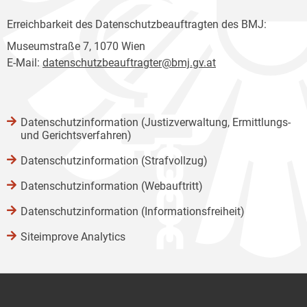
Erreichbarkeit des Datenschutzbeauftragten des BMJ:
Museumstraße 7, 1070 Wien
E-Mail:
datenschutzbeauftragter@bmj.gv.at
Datenschutzinformation (Justizverwaltung, Ermittlungs-
und Gerichtsverfahren)
Datenschutzinformation (Strafvollzug)
Datenschutzinformation (Webauftritt)
Datenschutzinformation (Informationsfreiheit)
Siteimprove Analytics