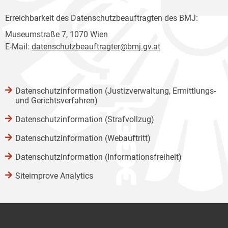
Erreichbarkeit des Datenschutzbeauftragten des BMJ:
Museumstraße 7, 1070 Wien
E-Mail:
datenschutzbeauftragter@bmj.gv.at
Datenschutzinformation (Justizverwaltung, Ermittlungs-
und Gerichtsverfahren)
Datenschutzinformation (Strafvollzug)
Datenschutzinformation (Webauftritt)
Datenschutzinformation (Informationsfreiheit)
Siteimprove Analytics