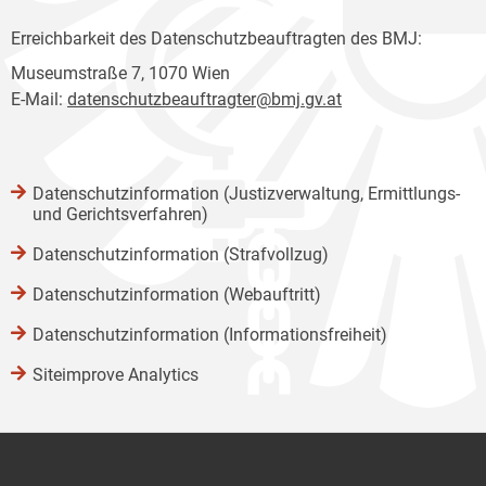
Erreichbarkeit des Datenschutzbeauftragten des BMJ:
Museumstraße 7, 1070 Wien
E-Mail:
datenschutzbeauftragter@bmj.gv.at
Datenschutzinformation (Justizverwaltung, Ermittlungs-
und Gerichtsverfahren)
Datenschutzinformation (Strafvollzug)
Datenschutzinformation (Webauftritt)
Datenschutzinformation (Informationsfreiheit)
Siteimprove Analytics