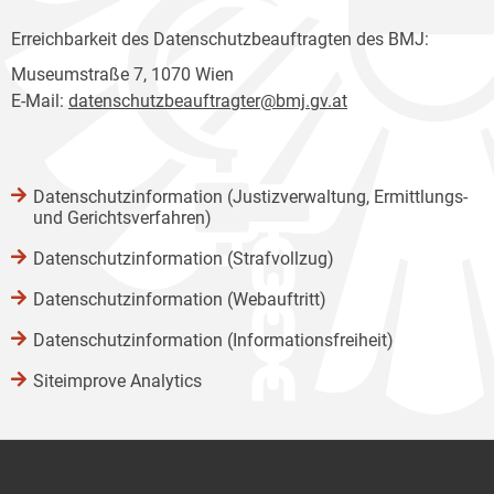
Erreichbarkeit des Datenschutzbeauftragten des BMJ:
Museumstraße 7, 1070 Wien
E-Mail:
datenschutzbeauftragter@bmj.gv.at
Datenschutzinformation (Justizverwaltung, Ermittlungs-
und Gerichtsverfahren)
Datenschutzinformation (Strafvollzug)
Datenschutzinformation (Webauftritt)
Datenschutzinformation (Informationsfreiheit)
Siteimprove Analytics