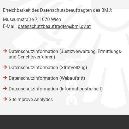
Erreichbarkeit des Datenschutzbeauftragten des BMJ:
Museumstraße 7, 1070 Wien
E-Mail:
datenschutzbeauftragter@bmj.gv.at
Datenschutzinformation (Justizverwaltung, Ermittlungs-
und Gerichtsverfahren)
Datenschutzinformation (Strafvollzug)
Datenschutzinformation (Webauftritt)
Datenschutzinformation (Informationsfreiheit)
Siteimprove Analytics