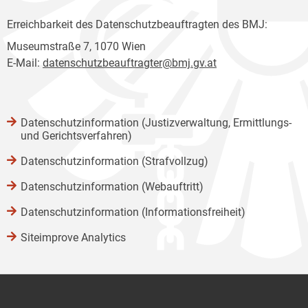
Erreichbarkeit des Datenschutzbeauftragten des BMJ:
Museumstraße 7, 1070 Wien
E-Mail:
datenschutzbeauftragter@bmj.gv.at
Datenschutzinformation (Justizverwaltung, Ermittlungs-
und Gerichtsverfahren)
Datenschutzinformation (Strafvollzug)
Datenschutzinformation (Webauftritt)
Datenschutzinformation (Informationsfreiheit)
Siteimprove Analytics