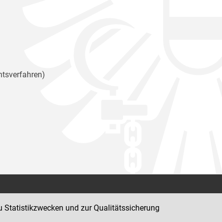
htsverfahren)
Kontakt
u Statistikzwecken und zur Qualitätssicherung
Impressum