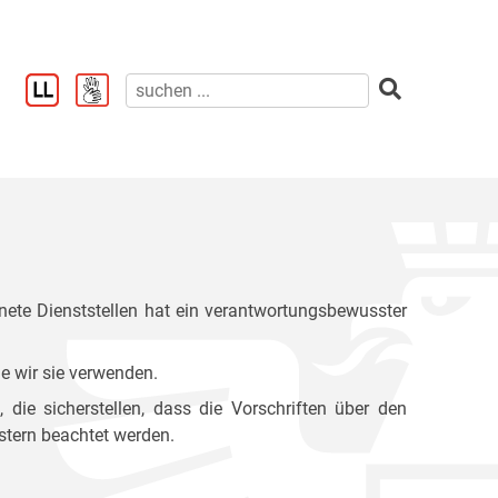
ete Dienststellen hat ein verantwortungsbewusster
e wir sie verwenden.
ie sicherstellen, dass die Vorschriften über den
stern beachtet werden.