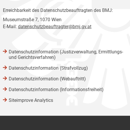
Erreichbarkeit des Datenschutzbeauftragten des BMJ:
Museumstraße 7, 1070 Wien
E-Mail:
datenschutzbeauftragter@bmj.gv.at
Datenschutzinformation (Justizverwaltung, Ermittlungs-
und Gerichtsverfahren)
Datenschutzinformation (Strafvollzug)
Datenschutzinformation (Webauftritt)
Datenschutzinformation (Informationsfreiheit)
Siteimprove Analytics