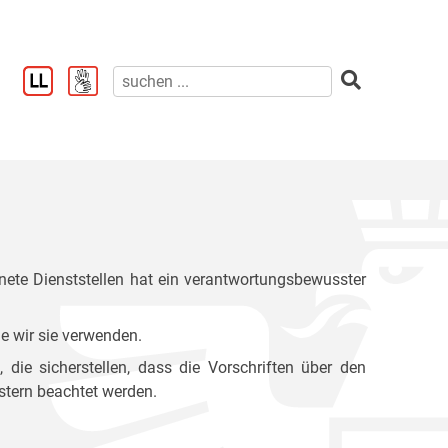
ete Dienststellen hat ein verantwortungsbewusster
e wir sie verwenden.
ie sicherstellen, dass die Vorschriften über den
stern beachtet werden.