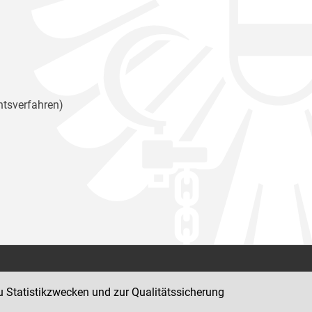
htsverfahren)
Kontakt
u Statistikzwecken und zur Qualitätssicherung
Impressum