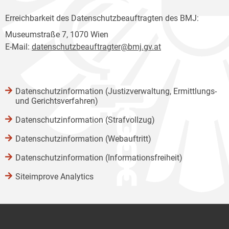
Erreichbarkeit des Datenschutzbeauftragten des BMJ:
Museumstraße 7, 1070 Wien
E-Mail:
datenschutzbeauftragter@bmj.gv.at
Datenschutzinformation (Justizverwaltung, Ermittlungs-
und Gerichtsverfahren)
Datenschutzinformation (Strafvollzug)
Datenschutzinformation (Webauftritt)
Datenschutzinformation (Informationsfreiheit)
Siteimprove Analytics