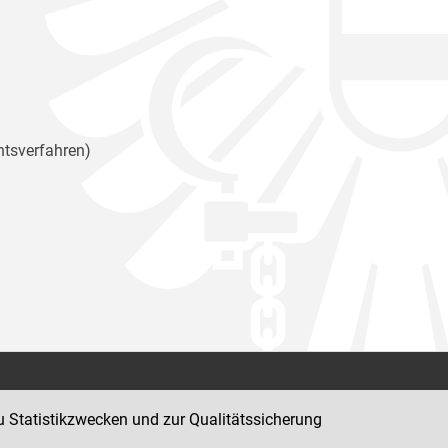
htsverfahren)
Kontakt
u Statistikzwecken und zur Qualitätssicherung
Impressum