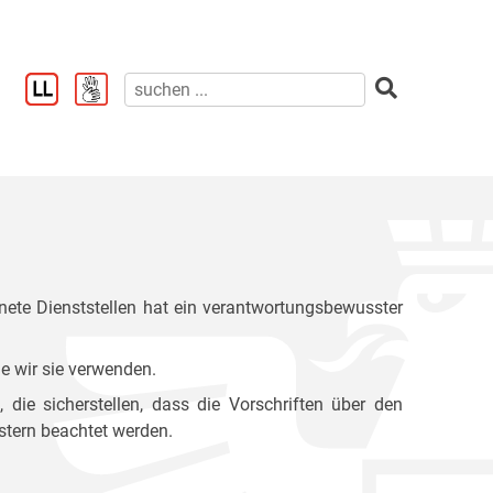
ete Dienststellen hat ein verantwortungsbewusster
e wir sie verwenden.
ie sicherstellen, dass die Vorschriften über den
stern beachtet werden.